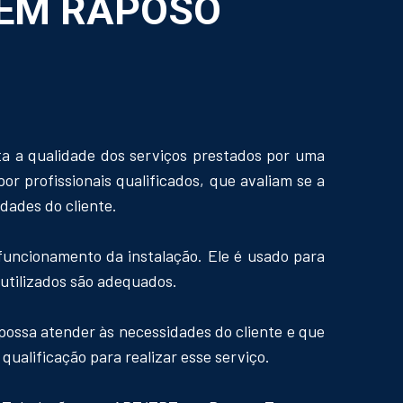
 EM RAPOSO
 a qualidade dos serviços prestados por uma
or profissionais qualificados, que avaliam se a
dades do cliente.
uncionamento da instalação. Ele é usado para
s utilizados são adequados.
possa atender às necessidades do cliente e que
qualificação para realizar esse serviço.