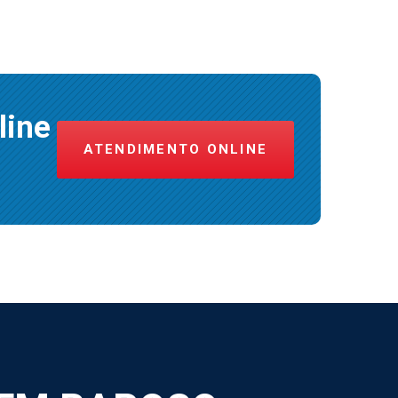
line
ATENDIMENTO ONLINE