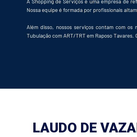
A Shopping de Serviços é uma empresa de re
Nossa equipe é formada por profissionais alta
Além disso, nossos serviços contam com os 
Tubulação com ART/TRT em Raposo Tavares. Gara
LAUDO DE VAZA