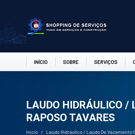
INÍCIO
SOBRE
SERVIÇOS
LAUDO HIDRÁULICO /
RAPOSO TAVARES
Início
/
Laudo Hidráulico / Laudo De Vazamento