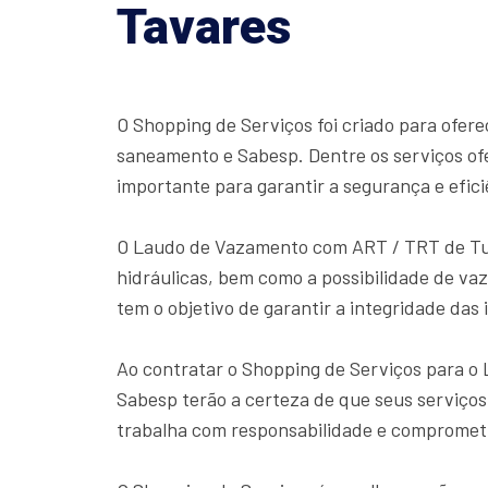
Tavares
O Shopping de Serviços foi criado para ofer
saneamento e Sabesp. Dentre os serviços o
importante para garantir a segurança e efici
O Laudo de Vazamento com ART / TRT de Tubu
hidráulicas, bem como a possibilidade de va
tem o objetivo de garantir a integridade da
Ao contratar o Shopping de Serviços para 
Sabesp terão a certeza de que seus serviços
trabalha com responsabilidade e comprometi