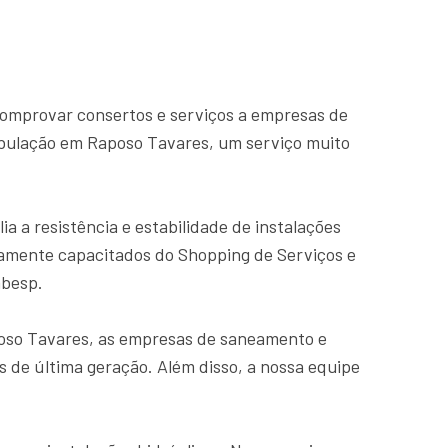
 comprovar consertos e serviços a empresas de
bulação em Raposo Tavares, um serviço muito
a resistência e estabilidade de instalações
ltamente capacitados do Shopping de Serviços e
abesp.
oso Tavares, as empresas de saneamento e
 de última geração. Além disso, a nossa equipe