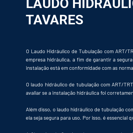
LAUDO HIDRÁULI
TAVARES
O Laudo Hidráulico de Tubulação com ART/TR
empresa hidráulica, a fim de garantir a segura
instalação está em conformidade com as normas
O laudo hidráulico de tubulação com ART/TRT
avaliar se a instalação hidráulica foi corretam
Além disso, o laudo hidráulico de tubulação c
ela seja segura para uso. Por isso, é essencial