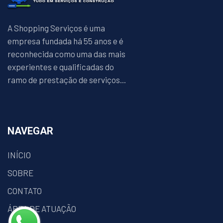
A Shopping Serviços é uma
empresa fundada há 55 anos e é
reconhecida como uma das mais
experientes e qualificadas do
ramo de prestação de serviços...
NAVEGAR
INÍCIO
SOBRE
CONTATO
ÁREA DE ATUAÇÃO