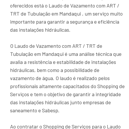
oferecidos está o Laudo de Vazamento com ART /
TRT de Tubulação em Mandaqui , um serviço muito
importante para garantir a segurança e eficiência
das instalações hidráulicas.
O Laudo de Vazamento com ART / TRT de
Tubulação em Mandaqui é uma análise técnica que
avalia a resistência e estabilidade de instalações
hidráulicas, bem como a possibilidade de
vazamento de água. O laudo é realizado pelos
profissionais altamente capacitados do Shopping de
Serviços e tem o objetivo de garantir a integridade
das instalações hidráulicas junto empresas de
saneamento e Sabesp.
Ao contratar o Shopping de Serviços para o Laudo