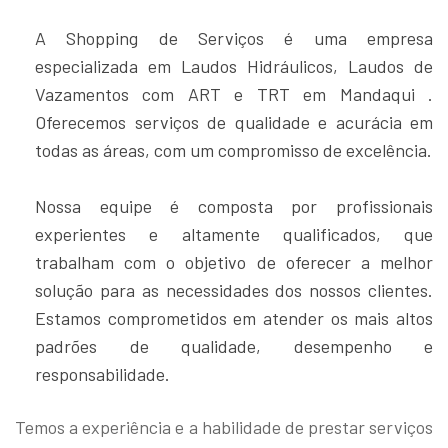
A Shopping de Serviços é uma empresa
especializada em Laudos Hidráulicos, Laudos de
Vazamentos com ART e TRT em Mandaqui .
Oferecemos serviços de qualidade e acurácia em
todas as áreas, com um compromisso de excelência.
Nossa equipe é composta por profissionais
experientes e altamente qualificados, que
trabalham com o objetivo de oferecer a melhor
solução para as necessidades dos nossos clientes.
Estamos comprometidos em atender os mais altos
padrões de qualidade, desempenho e
responsabilidade.
Temos a experiência e a habilidade de prestar serviços