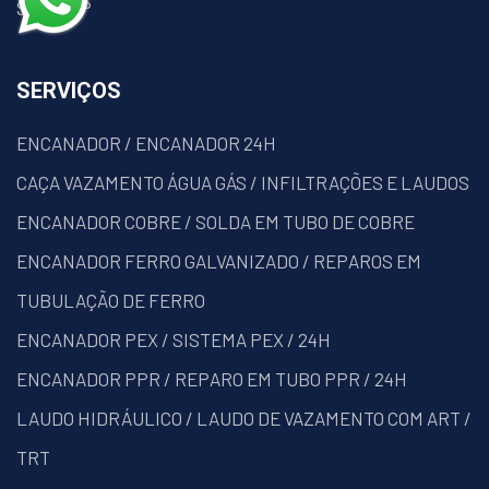
SITEMAP
SERVIÇOS
ENCANADOR / ENCANADOR 24H
CAÇA VAZAMENTO ÁGUA GÁS / INFILTRAÇÕES E LAUDOS
ENCANADOR COBRE / SOLDA EM TUBO DE COBRE
ENCANADOR FERRO GALVANIZADO / REPAROS EM
TUBULAÇÃO DE FERRO
ENCANADOR PEX / SISTEMA PEX / 24H
ENCANADOR PPR / REPARO EM TUBO PPR / 24H
LAUDO HIDRÁULICO / LAUDO DE VAZAMENTO COM ART /
TRT