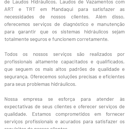
de Laudos Hidráulicos, Laudos de Vazamentos com
ART e TRT em Mandaqui para satisfazer as
necessidades de nossos clientes. Além disso,
oferecemos serviços de diagnóstico e manutenção
para garantir que os sistemas hidráulicos sejam
totalmente seguros e funcionem corretamente.
Todos os nossos serviços são realizados por
profissionais altamente capacitados e qualificados,
que seguem os mais altos padrões de qualidade e
segurança. Oferecemos soluções precisas e eficientes
para seus problemas hidráulicos.
Nossa empresa se esforça para atender às
expectativas de seus clientes e oferecer serviços de
qualidade. Estamos comprometidos em fornecer
serviços profissionais e acurados para satisfazer os
requisitos de nossos clientes.