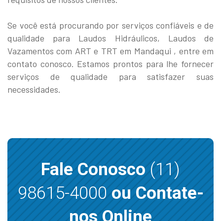
Se você está procurando por serviços confiáveis e de
qualidade para Laudos Hidráulicos, Laudos de
Vazamentos com ART e TRT em Mandaqui , entre em
contato conosco. Estamos prontos para lhe fornecer
serviços de qualidade para satisfazer suas
necessidades.
Fale Conosco
(11)
98615-4000
ou Contate-
nos Online