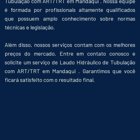
Tubulação com ART/TRT em Mandaqui . Nossa equipe
é formada por profissionais altamente qualificados
que possuem amplo conhecimento sobre normas
técnicas e legislação.
Além disso, nossos serviços contam com os melhores
preços do mercado. Entre em contato conosco e
solicite um serviço de Laudo Hidráulico de Tubulação
com ART/TRT em Mandaqui . Garantimos que você
ficará satisfeito com o resultado final.