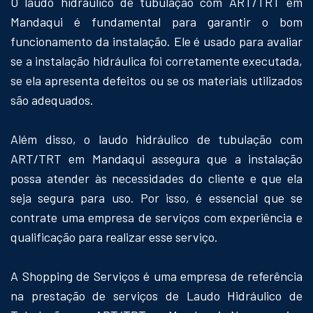
O laudo hidráulico de tubulação com ART/TRT em
Mandaqui é fundamental para garantir o bom
funcionamento da instalação. Ele é usado para avaliar
se a instalação hidráulica foi corretamente executada,
se ela apresenta defeitos ou se os materiais utilizados
são adequados.
Além disso, o laudo hidráulico de tubulação com
ART/TRT em Mandaqui assegura que a instalação
possa atender às necessidades do cliente e que ela
seja segura para uso. Por isso, é essencial que se
contrate uma empresa de serviços com experiência e
qualificação para realizar esse serviço.
A Shopping de Serviços é uma empresa de referência
na prestação de serviços de Laudo Hidráulico de