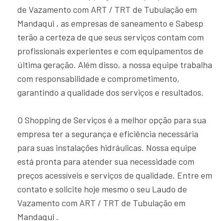
de Vazamento com ART / TRT de Tubulação em
Mandaqui , as empresas de saneamento e Sabesp
terão a certeza de que seus serviços contam com
profissionais experientes e com equipamentos de
última geração. Além disso, a nossa equipe trabalha
com responsabilidade e comprometimento,
garantindo a qualidade dos serviços e resultados.
O Shopping de Serviços é a melhor opção para sua
empresa ter a segurança e eficiência necessária
para suas instalações hidráulicas. Nossa equipe
está pronta para atender sua necessidade com
preços acessíveis e serviços de qualidade. Entre em
contato e solicite hoje mesmo o seu Laudo de
Vazamento com ART / TRT de Tubulação em
Mandaqui .