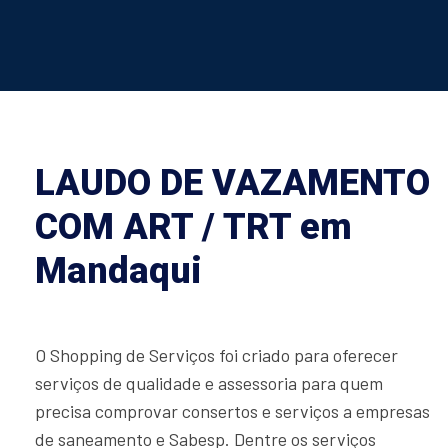
LAUDO DE VAZAMENTO
COM ART / TRT em
Mandaqui
O Shopping de Serviços foi criado para oferecer
serviços de qualidade e assessoria para quem
precisa comprovar consertos e serviços a empresas
de saneamento e Sabesp. Dentre os serviços