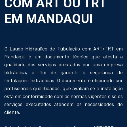
COM ART OU TRT
EM MANDAQUI
O Laudo Hidráulico de Tubulação com ART/TRT em
Mandaqui é um documento técnico que atesta a
qualidade dos serviços prestados por uma empresa
hidráulica, a fim de garantir a segurança de
instalações hidráulicas. O documento é elaborado por
profissionais qualificados, que avaliam se a instalação
está em conformidade com as normas vigentes e se os
serviços executados atendem às necessidades do
cliente.