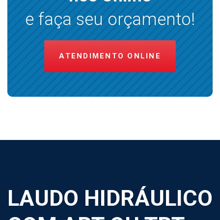
e faça seu orçamento!
ATENDIMENTO ONLINE
LAUDO HIDRÁULICO