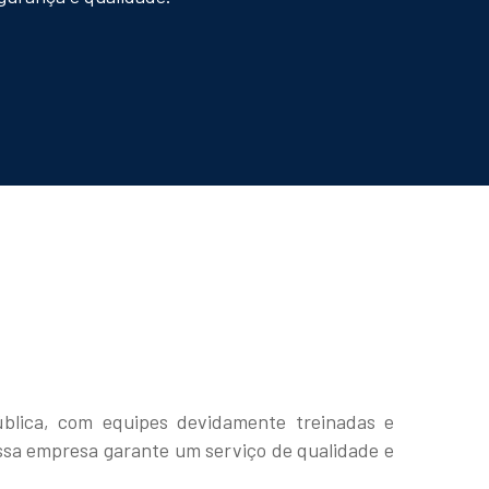
blica, com equipes devidamente treinadas e
ossa empresa garante um serviço de qualidade e