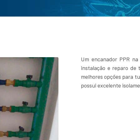
Um encanador PPR na R
instalação e reparo de
melhores opções para tub
possui excelente isolame