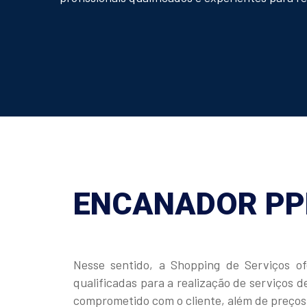
ENCANADOR PPR
Nesse sentido, a Shopping de Serviços o
qualificadas para a realização de serviços
comprometido com o cliente, além de preços 