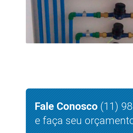
Fale Conosco
(11) 9
e faça seu orçamento