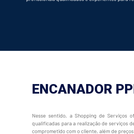
ENCANADOR PPR
Nesse sentido, a Shopping de Serviços 
qualificadas para a realização de serviços
comprometido com o cliente, além de preços 