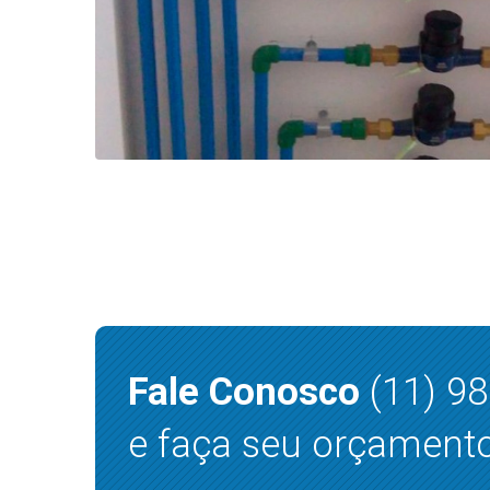
Fale Conosco
(11) 9
e faça seu orçamento