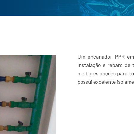
Um encanador PPR em I
instalação e reparo de
melhores opções para tub
possui excelente isolame