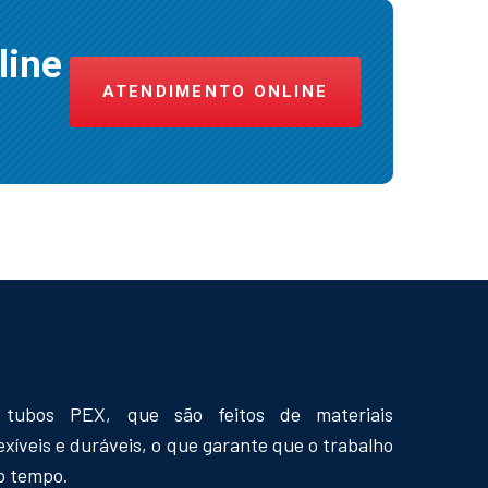
line
ATENDIMENTO ONLINE
tubos PEX, que são feitos de materiais
lexíveis e duráveis, o que garante que o trabalho
o tempo.