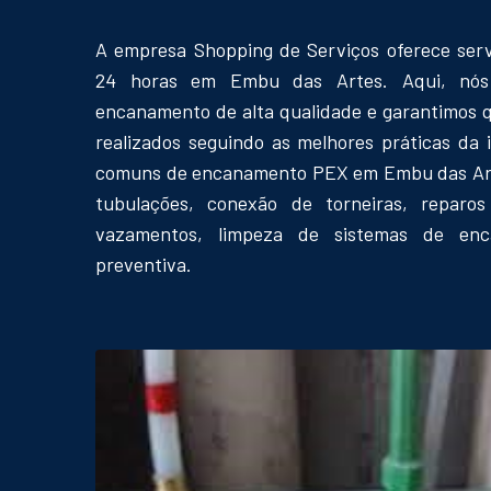
A empresa Shopping de Serviços oferece se
24 horas em Embu das Artes. Aqui, nós 
encanamento de alta qualidade e garantimos q
realizados seguindo as melhores práticas da 
comuns de encanamento PEX em Embu das Arte
tubulações, conexão de torneiras, reparos
vazamentos, limpeza de sistemas de en
preventiva.