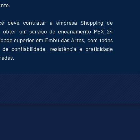
nte.
ocê deve contratar a empresa Shopping de
a obter um serviço de encanamento PEX 24
lidade superior em Embu das Artes, com todas
de confiabilidade, resistência e praticidade
nadas.