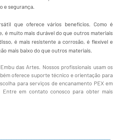
ão e segurança.
sátil que oferece vários benefícios. Como é
, é muito mais durável do que outros materiais
so, é mais resistente a corrosão, é flexível e
ão mais baixo do que outros materiais.
Embu das Artes. Nossos profissionais usam os
mbém oferece suporte técnico e orientação para
escolha para serviços de encanamento PEX em
o. Entre em contato conosco para obter mais