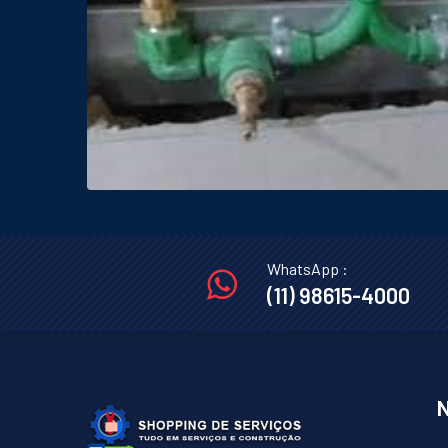
WhatsApp :
(11) 98615-4000