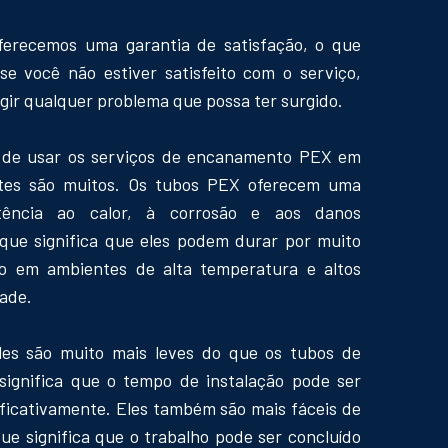
oferecemos uma garantia de satisfação, o que
 se você não estiver satisfeito com o serviço,
gir qualquer problema que possa ter surgido.
s de usar os serviços de encanamento PEX em
es são muitos. Os tubos PEX oferecem uma
stência ao calor, à corrosão e aos danos
que significa que eles podem durar por muito
 em ambientes de alta temperatura e altos
dade.
eles são muito mais leves do que os tubos de
significa que o tempo de instalação pode ser
ificativamente. Eles também são mais fáceis de
ue significa que o trabalho pode ser concluído