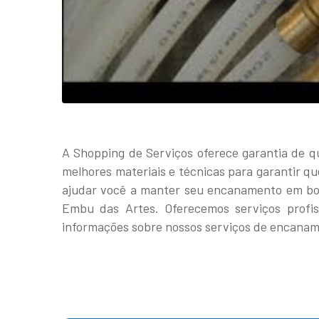
A Shopping de Serviços oferece garantia de 
melhores materiais e técnicas para garantir q
ajudar você a manter seu encanamento em bo
Embu das Artes. Oferecemos serviços profis
informações sobre nossos serviços de encana