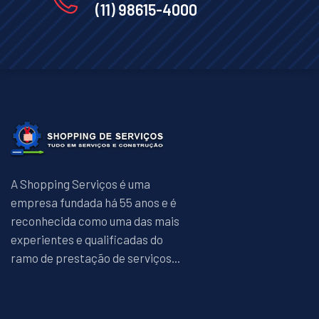
(11) 98615-4000
A Shopping Serviços é uma
empresa fundada há 55 anos e é
reconhecida como uma das mais
experientes e qualificadas do
ramo de prestação de serviços...