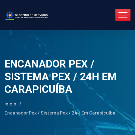
ENCANADOR PEX /
SISTEMA PEX / 24H EM
CARAPICUÍBA
Início
/
Encanador Pex / Sistema Pex / 24H Em Carapicuíba