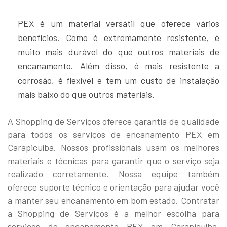
PEX é um material versátil que oferece vários
benefícios. Como é extremamente resistente, é
muito mais durável do que outros materiais de
encanamento. Além disso, é mais resistente a
corrosão, é flexível e tem um custo de instalação
mais baixo do que outros materiais.
A Shopping de Serviços oferece garantia de qualidade
para todos os serviços de encanamento PEX em
Carapicuíba. Nossos profissionais usam os melhores
materiais e técnicas para garantir que o serviço seja
realizado corretamente. Nossa equipe também
oferece suporte técnico e orientação para ajudar você
a manter seu encanamento em bom estado. Contratar
a Shopping de Serviços é a melhor escolha para
serviços de encanamento PEX em Carapicuíba.