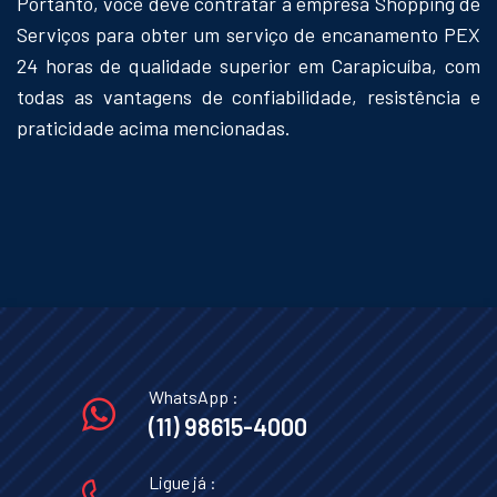
Portanto, você deve contratar a empresa Shopping de
Serviços para obter um serviço de encanamento PEX
24 horas de qualidade superior em Carapicuíba, com
todas as vantagens de confiabilidade, resistência e
praticidade acima mencionadas.
WhatsApp :
(11) 98615-4000
Ligue já :