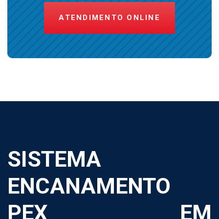
ATENDIMENTO ONLINE
SISTEMA
ENCANAMENTO
PEX EM