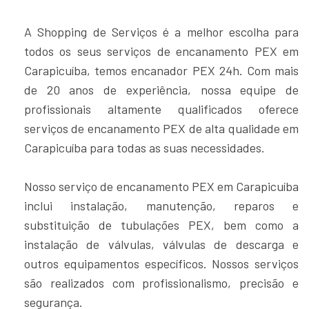
A Shopping de Serviços é a melhor escolha para
todos os seus serviços de encanamento PEX em
Carapicuíba, temos encanador PEX 24h. Com mais
de 20 anos de experiência, nossa equipe de
profissionais altamente qualificados oferece
serviços de encanamento PEX de alta qualidade em
Carapicuíba para todas as suas necessidades.
Nosso serviço de encanamento PEX em Carapicuíba
inclui instalação, manutenção, reparos e
substituição de tubulações PEX, bem como a
instalação de válvulas, válvulas de descarga e
outros equipamentos específicos. Nossos serviços
são realizados com profissionalismo, precisão e
segurança.