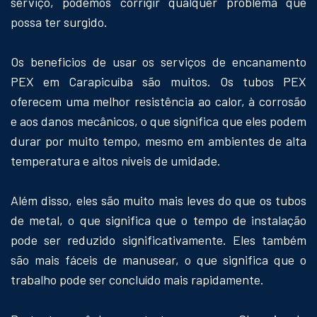
serviço, podemos corrigir qualquer problema que
possa ter surgido.
Os beneficios de usar os serviços de encanamento
PEX em Carapicuíba são muitos. Os tubos PEX
oferecem uma melhor resistência ao calor, à corrosão
e aos danos mecânicos, o que significa que eles podem
durar por muito tempo, mesmo em ambientes de alta
temperatura e altos níveis de umidade.
Além disso, eles são muito mais leves do que os tubos
de metal, o que significa que o tempo de instalação
pode ser reduzido significativamente. Eles também
são mais fáceis de manusear, o que significa que o
trabalho pode ser concluído mais rapidamente.