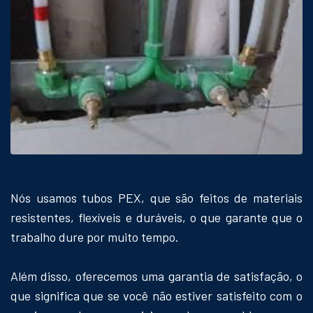
Nós usamos tubos PEX, que são feitos de materiais
resistentes, flexíveis e duráveis, o que garante que o
trabalho dure por muito tempo.
Além disso, oferecemos uma garantia de satisfação, o
que significa que se você não estiver satisfeito com o