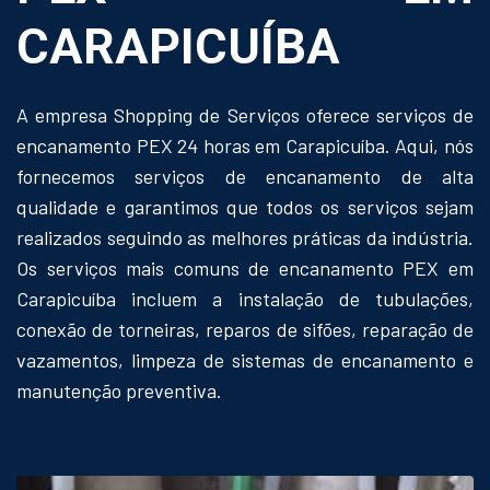
CARAPICUÍBA
A empresa Shopping de Serviços oferece serviços de
encanamento PEX 24 horas em Carapicuíba. Aqui, nós
fornecemos serviços de encanamento de alta
qualidade e garantimos que todos os serviços sejam
realizados seguindo as melhores práticas da indústria.
Os serviços mais comuns de encanamento PEX em
Carapicuíba incluem a instalação de tubulações,
conexão de torneiras, reparos de sifões, reparação de
vazamentos, limpeza de sistemas de encanamento e
manutenção preventiva.