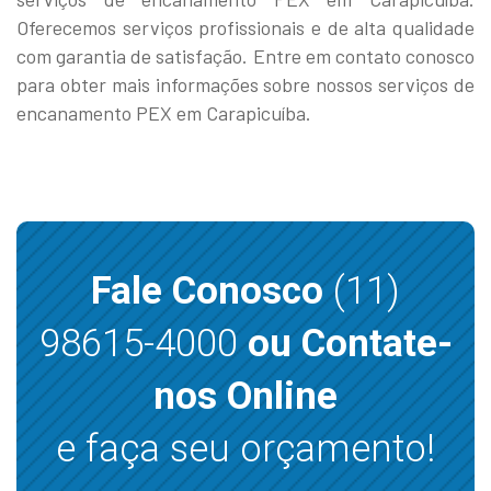
Oferecemos serviços profissionais e de alta qualidade
com garantia de satisfação. Entre em contato conosco
para obter mais informações sobre nossos serviços de
encanamento PEX em Carapicuíba.
Fale Conosco
(11)
98615-4000
ou Contate-
nos Online
e faça seu orçamento!