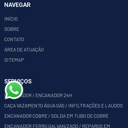
NAVEGAR
INÍCIO
SOBRE
CONTATO
ÁREA DE ATUAÇÃO
SITEMAP
SERVIÇOS
ENCANADOR / ENCANADOR 24H
CAÇA VAZAMENTO ÁGUA GÁS / INFILTRAÇÕES E LAUDOS
ENCANADOR COBRE / SOLDA EM TUBO DE COBRE
ENCANADOR FERRO GALVANIZADO / REPAROS EM