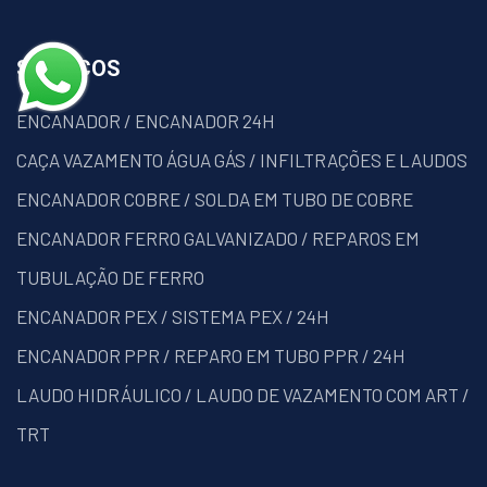
SERVIÇOS
ENCANADOR / ENCANADOR 24H
CAÇA VAZAMENTO ÁGUA GÁS / INFILTRAÇÕES E LAUDOS
ENCANADOR COBRE / SOLDA EM TUBO DE COBRE
ENCANADOR FERRO GALVANIZADO / REPAROS EM
TUBULAÇÃO DE FERRO
ENCANADOR PEX / SISTEMA PEX / 24H
ENCANADOR PPR / REPARO EM TUBO PPR / 24H
LAUDO HIDRÁULICO / LAUDO DE VAZAMENTO COM ART /
TRT