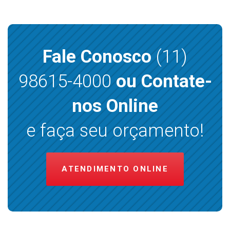
Fale Conosco
(11)
98615-4000
ou Contate-
nos Online
e faça seu orçamento!
ATENDIMENTO ONLINE