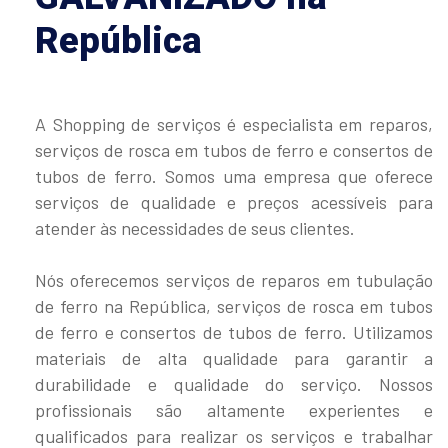
República
A Shopping de serviços é especialista em reparos,
serviços de rosca em tubos de ferro e consertos de
tubos de ferro. Somos uma empresa que oferece
serviços de qualidade e preços acessíveis para
atender às necessidades de seus clientes.
Nós oferecemos serviços de reparos em tubulação
de ferro na República, serviços de rosca em tubos
de ferro e consertos de tubos de ferro. Utilizamos
materiais de alta qualidade para garantir a
durabilidade e qualidade do serviço. Nossos
profissionais são altamente experientes e
qualificados para realizar os serviços e trabalhar