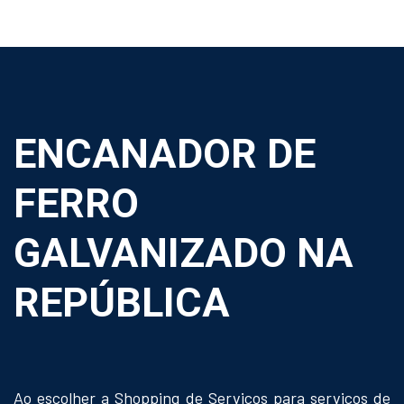
ENCANADOR DE
FERRO
GALVANIZADO NA
REPÚBLICA
Ao escolher a Shopping de Serviços para serviços de