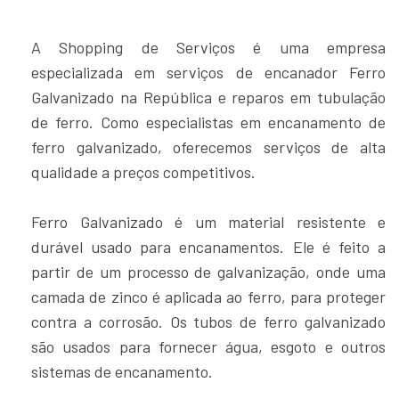
A Shopping de Serviços é uma empresa
especializada em serviços de encanador Ferro
Galvanizado na República e reparos em tubulação
de ferro. Como especialistas em encanamento de
ferro galvanizado, oferecemos serviços de alta
qualidade a preços competitivos.
Ferro Galvanizado é um material resistente e
durável usado para encanamentos. Ele é feito a
partir de um processo de galvanização, onde uma
camada de zinco é aplicada ao ferro, para proteger
contra a corrosão. Os tubos de ferro galvanizado
são usados para fornecer água, esgoto e outros
sistemas de encanamento.