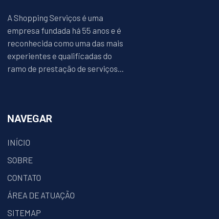
A Shopping Serviços é uma
empresa fundada há 55 anos e é
reconhecida como uma das mais
experientes e qualificadas do
ramo de prestação de serviços...
NAVEGAR
INÍCIO
SOBRE
CONTATO
ÁREA DE ATUAÇÃO
SITEMAP