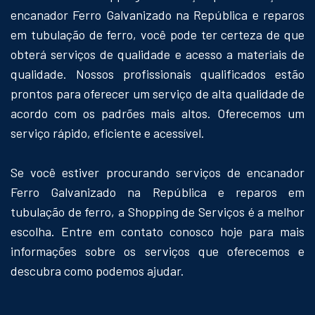
encanador Ferro Galvanizado na República e reparos
em tubulação de ferro, você pode ter certeza de que
obterá serviços de qualidade e acesso a materiais de
qualidade. Nossos profissionais qualificados estão
prontos para oferecer um serviço de alta qualidade de
acordo com os padrões mais altos. Oferecemos um
serviço rápido, eficiente e acessível.
Se você estiver procurando serviços de encanador
Ferro Galvanizado na República e reparos em
tubulação de ferro, a Shopping de Serviços é a melhor
escolha. Entre em contato conosco hoje para mais
informações sobre os serviços que oferecemos e
descubra como podemos ajudar.