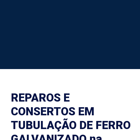
REPAROS E
CONSERTOS EM
TUBULAÇÃO DE FERRO
GALVANIZADO na