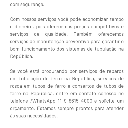
com segurança.
Com nossos serviços você pode economizar tempo
e dinheiro, pois oferecemos preços competitivos e
serviços de qualidade. Também oferecemos
serviços de manutenção preventiva para garantir o
bom funcionamento dos sistemas de tubulação na
República.
Se você está procurando por serviços de reparos
em tubulação de ferro na República, serviços de
rosca em tubos de ferro e consertos de tubos de
ferro na República, entre em contato conosco no
telefone /WhatsApp 11-9 8615-4000 e solicite um
orçamento. Estamos sempre prontos para atender
às suas necessidades.