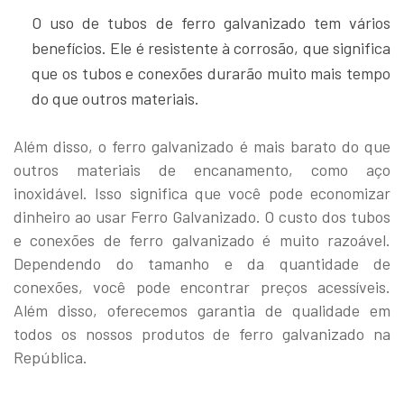
O uso de tubos de ferro galvanizado tem vários
benefícios. Ele é resistente à corrosão, que significa
que os tubos e conexões durarão muito mais tempo
do que outros materiais.
Além disso, o ferro galvanizado é mais barato do que
outros materiais de encanamento, como aço
inoxidável. Isso significa que você pode economizar
dinheiro ao usar Ferro Galvanizado. O custo dos tubos
e conexões de ferro galvanizado é muito razoável.
Dependendo do tamanho e da quantidade de
conexões, você pode encontrar preços acessíveis.
Além disso, oferecemos garantia de qualidade em
todos os nossos produtos de ferro galvanizado na
República.