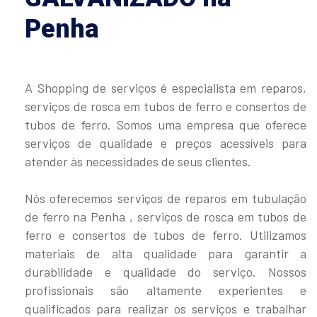
Penha
A Shopping de serviços é especialista em reparos,
serviços de rosca em tubos de ferro e consertos de
tubos de ferro. Somos uma empresa que oferece
serviços de qualidade e preços acessíveis para
atender às necessidades de seus clientes.
Nós oferecemos serviços de reparos em tubulação
de ferro na Penha , serviços de rosca em tubos de
ferro e consertos de tubos de ferro. Utilizamos
materiais de alta qualidade para garantir a
durabilidade e qualidade do serviço. Nossos
profissionais são altamente experientes e
qualificados para realizar os serviços e trabalhar