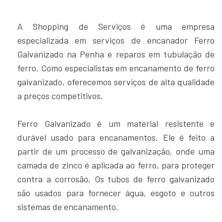
A Shopping de Serviços é uma empresa
especializada em serviços de encanador Ferro
Galvanizado na Penha e reparos em tubulação de
ferro. Como especialistas em encanamento de ferro
galvanizado, oferecemos serviços de alta qualidade
a preços competitivos.
Ferro Galvanizado é um material resistente e
durável usado para encanamentos. Ele é feito a
partir de um processo de galvanização, onde uma
camada de zinco é aplicada ao ferro, para proteger
contra a corrosão. Os tubos de ferro galvanizado
são usados para fornecer água, esgoto e outros
sistemas de encanamento.