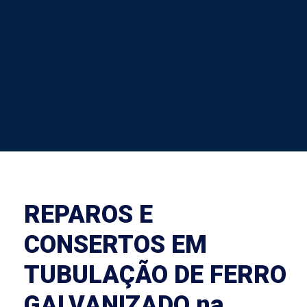
REPAROS E
CONSERTOS EM
TUBULAÇÃO DE FERRO
GALVANIZADO na