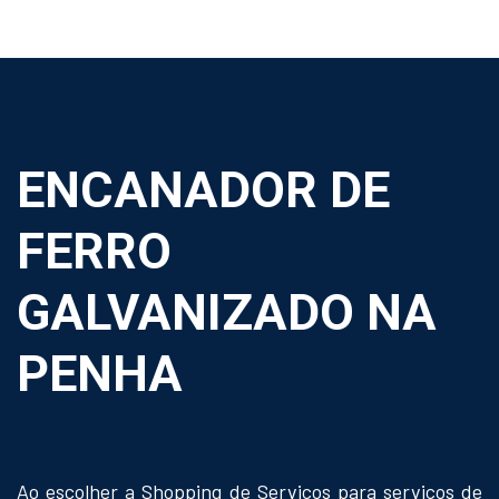
ENCANADOR DE
FERRO
GALVANIZADO NA
PENHA
Ao escolher a Shopping de Serviços para serviços de