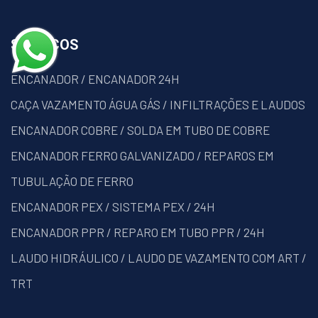
SERVIÇOS
ENCANADOR / ENCANADOR 24H
CAÇA VAZAMENTO ÁGUA GÁS / INFILTRAÇÕES E LAUDOS
ENCANADOR COBRE / SOLDA EM TUBO DE COBRE
ENCANADOR FERRO GALVANIZADO / REPAROS EM
TUBULAÇÃO DE FERRO
ENCANADOR PEX / SISTEMA PEX / 24H
ENCANADOR PPR / REPARO EM TUBO PPR / 24H
LAUDO HIDRÁULICO / LAUDO DE VAZAMENTO COM ART /
TRT