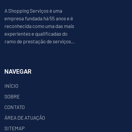
A Shopping Serviços é uma
empresa fundada há 55 anos e é
reconhecida como uma das mais
experientes e qualificadas do
ramo de prestação de serviços...
NAVEGAR
INÍCIO
SOBRE
CONTATO
ÁREA DE ATUAÇÃO
SITEMAP