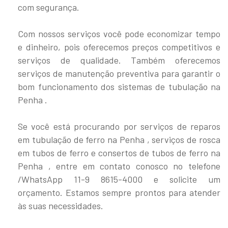
com segurança.
Com nossos serviços você pode economizar tempo
e dinheiro, pois oferecemos preços competitivos e
serviços de qualidade. Também oferecemos
serviços de manutenção preventiva para garantir o
bom funcionamento dos sistemas de tubulação na
Penha .
Se você está procurando por serviços de reparos
em tubulação de ferro na Penha , serviços de rosca
em tubos de ferro e consertos de tubos de ferro na
Penha , entre em contato conosco no telefone
/WhatsApp 11-9 8615-4000 e solicite um
orçamento. Estamos sempre prontos para atender
às suas necessidades.