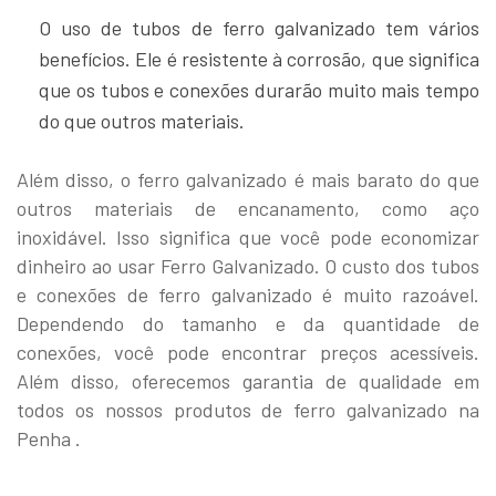
O uso de tubos de ferro galvanizado tem vários
benefícios. Ele é resistente à corrosão, que significa
que os tubos e conexões durarão muito mais tempo
do que outros materiais.
Além disso, o ferro galvanizado é mais barato do que
outros materiais de encanamento, como aço
inoxidável. Isso significa que você pode economizar
dinheiro ao usar Ferro Galvanizado. O custo dos tubos
e conexões de ferro galvanizado é muito razoável.
Dependendo do tamanho e da quantidade de
conexões, você pode encontrar preços acessíveis.
Além disso, oferecemos garantia de qualidade em
todos os nossos produtos de ferro galvanizado na
Penha .