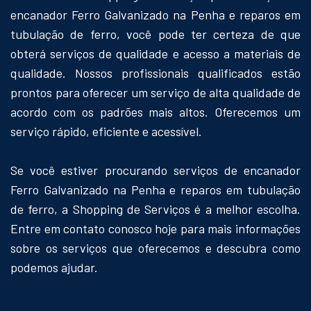
encanador Ferro Galvanizado na Penha e reparos em
tubulação de ferro, você pode ter certeza de que
obterá serviços de qualidade e acesso a materiais de
qualidade. Nossos profissionais qualificados estão
prontos para oferecer um serviço de alta qualidade de
acordo com os padrões mais altos. Oferecemos um
serviço rápido, eficiente e acessível.
Se você estiver procurando serviços de encanador
Ferro Galvanizado na Penha e reparos em tubulação
de ferro, a Shopping de Serviços é a melhor escolha.
Entre em contato conosco hoje para mais informações
sobre os serviços que oferecemos e descubra como
podemos ajudar.