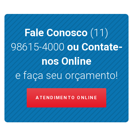
Fale Conosco
(11)
98615-4000
ou Contate-
nos Online
e faça seu orçamento!
ATENDIMENTO ONLINE