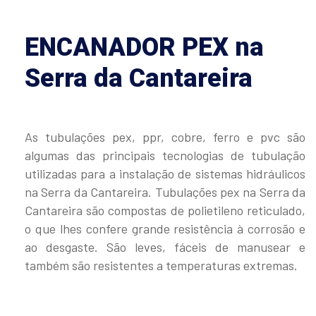
ENCANADOR PEX na
Serra da Cantareira
As tubulações pex, ppr, cobre, ferro e pvc são
algumas das principais tecnologias de tubulação
utilizadas para a instalação de sistemas hidráulicos
na Serra da Cantareira. Tubulações pex na Serra da
Cantareira são compostas de polietileno reticulado,
o que lhes confere grande resistência à corrosão e
ao desgaste. São leves, fáceis de manusear e
também são resistentes a temperaturas extremas.