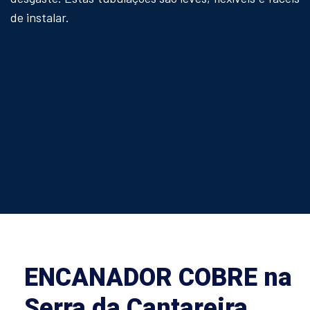
de instalar.
ENCANADOR COBRE na
Serra da Cantareira