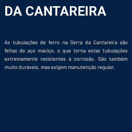
DA CANTAREIRA
As tubulações de ferro na Serra da Cantareira são
feitas de aço maciço, o que torna estas tubulações
extremamente resistentes à corrosão. São também
muito duráveis, mas exigem manutenção regular.