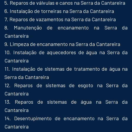
5. Reparos de válvulas e canos na Serra da Cantareira
6. Instalação de torneiras na Serra da Cantareira
7. Reparos de vazamentos na Serra da Cantareira
8. Manutenção de encanamento na Serra da
Cantareira
9. Limpeza de encanamento na Serra da Cantareira
10. Instalação de aquecedores de água na Serra da
Cantareira
11. Instalação de sistemas de tratamento de água na
Serra da Cantareira
12. Reparos de sistemas de esgoto na Serra da
Cantareira
13. Reparos de sistemas de água na Serra da
Cantareira
14. Desentupimento de encanamento na Serra da
Cantareira