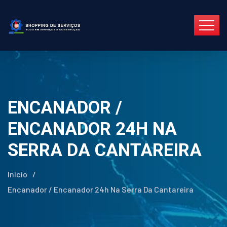
ENCANADOR /
ENCANADOR 24H NA
SERRA DA CANTAREIRA
Início
/
Encanador / Encanador 24h Na Serra Da Cantareira