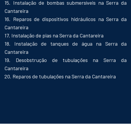
15. Instalação de bombas submersíveis na Serra da
Cantareira
16. Reparos de dispositivos hidráulicos na Serra da
Cantareira
17. Instalação de pias na Serra da Cantareira
18. Instalação de tanques de água na Serra da
Cantareira
19. Desobstrução de tubulações na Serra da
Cantareira
20. Reparos de tubulações na Serra da Cantareira