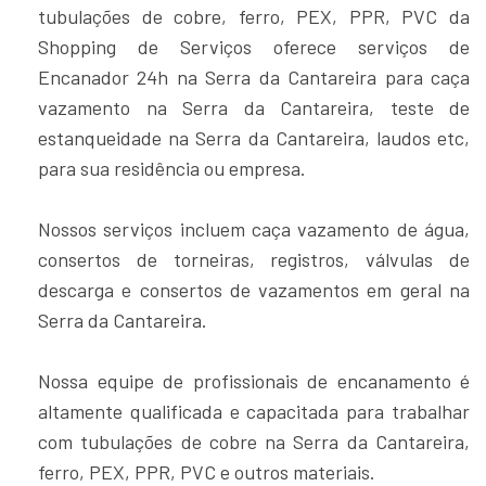
tubulações de cobre, ferro, PEX, PPR, PVC da
Shopping de Serviços oferece serviços de
Encanador 24h na Serra da Cantareira para caça
vazamento na Serra da Cantareira, teste de
estanqueidade na Serra da Cantareira, laudos etc,
para sua residência ou empresa.
Nossos serviços incluem caça vazamento de água,
consertos de torneiras, registros, válvulas de
descarga e consertos de vazamentos em geral na
Serra da Cantareira.
Nossa equipe de profissionais de encanamento é
altamente qualificada e capacitada para trabalhar
com tubulações de cobre na Serra da Cantareira,
ferro, PEX, PPR, PVC e outros materiais.