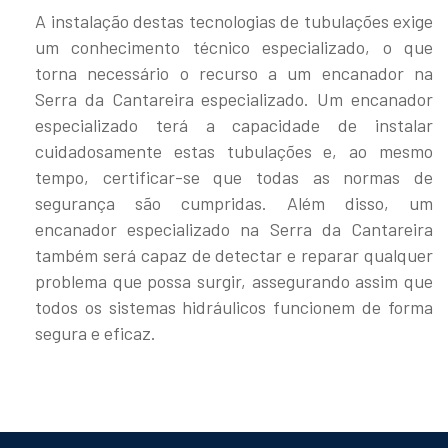
A instalação destas tecnologias de tubulações exige
um conhecimento técnico especializado, o que
torna necessário o recurso a um encanador na
Serra da Cantareira especializado. Um encanador
especializado terá a capacidade de instalar
cuidadosamente estas tubulações e, ao mesmo
tempo, certificar-se que todas as normas de
segurança são cumpridas. Além disso, um
encanador especializado na Serra da Cantareira
também será capaz de detectar e reparar qualquer
problema que possa surgir, assegurando assim que
todos os sistemas hidráulicos funcionem de forma
segura e eficaz.