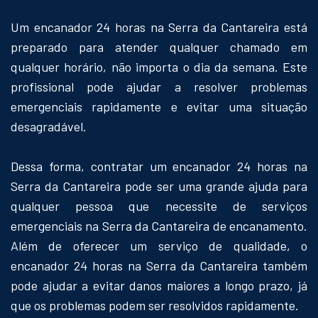
Um encanador 24 horas na Serra da Cantareira está
preparado para atender qualquer chamado em
qualquer horário, não importa o dia da semana. Este
profissional pode ajudar a resolver problemas
emergenciais rapidamente e evitar uma situação
desagradável.
Dessa forma, contratar um encanador 24 horas na
Serra da Cantareira pode ser uma grande ajuda para
qualquer pessoa que necessite de serviços
emergenciais na Serra da Cantareira de encanamento.
Além de oferecer um serviço de qualidade, o
encanador 24 horas na Serra da Cantareira também
pode ajudar a evitar danos maiores a longo prazo, já
que os problemas podem ser resolvidos rapidamente.