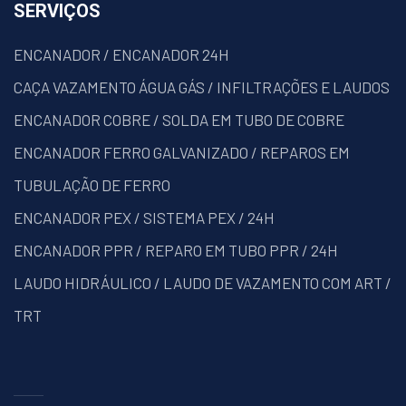
SERVIÇOS
ENCANADOR / ENCANADOR 24H
CAÇA VAZAMENTO ÁGUA GÁS / INFILTRAÇÕES E LAUDOS
ENCANADOR COBRE / SOLDA EM TUBO DE COBRE
ENCANADOR FERRO GALVANIZADO / REPAROS EM
TUBULAÇÃO DE FERRO
ENCANADOR PEX / SISTEMA PEX / 24H
ENCANADOR PPR / REPARO EM TUBO PPR / 24H
LAUDO HIDRÁULICO / LAUDO DE VAZAMENTO COM ART /
TRT