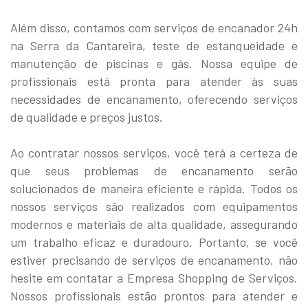
Além disso, contamos com serviços de encanador 24h
na Serra da Cantareira, teste de estanqueidade e
manutenção de piscinas e gás. Nossa equipe de
profissionais está pronta para atender às suas
necessidades de encanamento, oferecendo serviços
de qualidade e preços justos.
Ao contratar nossos serviços, você terá a certeza de
que seus problemas de encanamento serão
solucionados de maneira eficiente e rápida. Todos os
nossos serviços são realizados com equipamentos
modernos e materiais de alta qualidade, assegurando
um trabalho eficaz e duradouro. Portanto, se você
estiver precisando de serviços de encanamento, não
hesite em contatar a Empresa Shopping de Serviços.
Nossos profissionais estão prontos para atender e