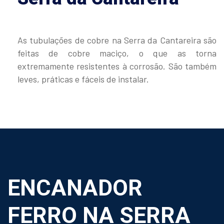
As tubulações de cobre na Serra da Cantareira são
feitas de cobre maciço, o que as torna
extremamente resistentes à corrosão. São também
leves, práticas e fáceis de instalar.
ENCANADOR
FERRO NA SERRA