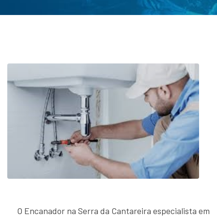
O Encanador na Serra da Cantareira especialista em