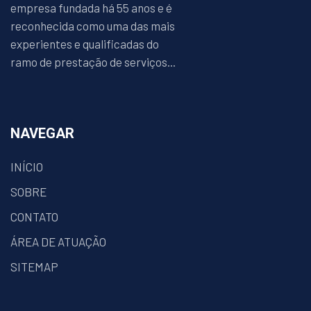
empresa fundada há 55 anos e é
reconhecida como uma das mais
experientes e qualificadas do
ramo de prestação de serviços...
NAVEGAR
INÍCIO
SOBRE
CONTATO
ÁREA DE ATUAÇÃO
SITEMAP