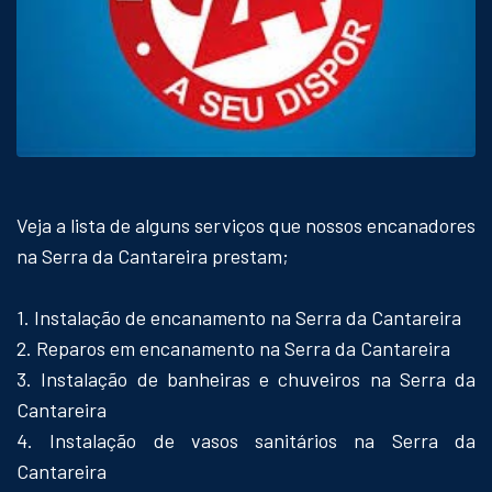
Veja a lista de alguns serviços que nossos encanadores
na Serra da Cantareira prestam;
1. Instalação de encanamento na Serra da Cantareira
2. Reparos em encanamento na Serra da Cantareira
3. Instalação de banheiras e chuveiros na Serra da
Cantareira
4. Instalação de vasos sanitários na Serra da
Cantareira