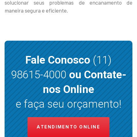
solucionar seus problemas de encanamento de
maneira segura e eficiente.
Fale Conosco
(11)
98615-4000
ou Contate-
nos Online
e faça seu orçamento!
ATENDIMENTO ONLINE