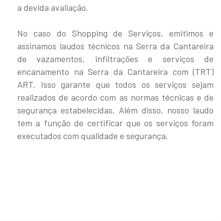
a devida avaliação.
No caso do Shopping de Serviços, emitimos e
assinamos laudos técnicos na Serra da Cantareira
de vazamentos, infiltrações e serviços de
encanamento na Serra da Cantareira com (TRT)
ART. Isso garante que todos os serviços sejam
realizados de acordo com as normas técnicas e de
segurança estabelecidas. Além disso, nosso laudo
tem a função de certificar que os serviços foram
executados com qualidade e segurança.