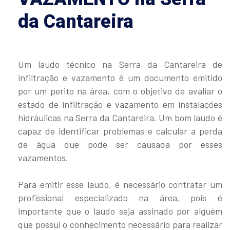
da Cantareira
Um laudo técnico na Serra da Cantareira de
infiltração e vazamento é um documento emitido
por um perito na área, com o objetivo de avaliar o
estado de infiltração e vazamento em instalações
hidráulicas na Serra da Cantareira. Um bom laudo é
capaz de identificar problemas e calcular a perda
de água que pode ser causada por esses
vazamentos.
Para emitir esse laudo, é necessário contratar um
profissional especializado na área, pois é
importante que o laudo seja assinado por alguém
que possui o conhecimento necessário para realizar