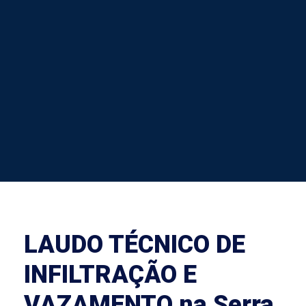
LAUDO TÉCNICO DE
INFILTRAÇÃO E
VAZAMENTO na Serra