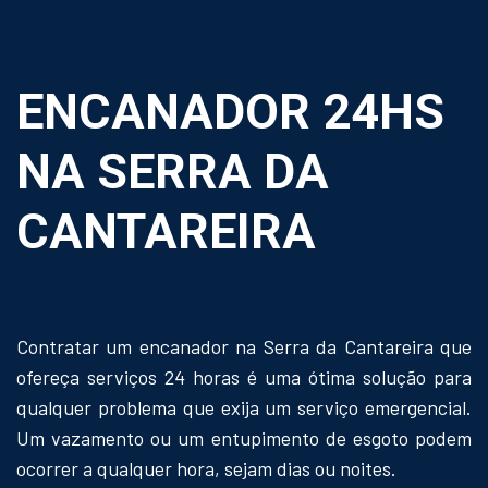
ENCANADOR 24HS
NA SERRA DA
CANTAREIRA
Contratar um encanador na Serra da Cantareira que
ofereça serviços 24 horas é uma ótima solução para
qualquer problema que exija um serviço emergencial.
Um vazamento ou um entupimento de esgoto podem
ocorrer a qualquer hora, sejam dias ou noites.