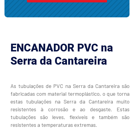
ENCANADOR PVC na
Serra da Cantareira
As tubulações de PVC na Serra da Cantareira são
fabricadas com material termoplástico, o que torna
estas tubulações na Serra da Cantareira muito
resistentes à corrosão e ao desgaste. Estas
tubulações são leves, flexíveis e também são
resistentes a temperaturas extremas.