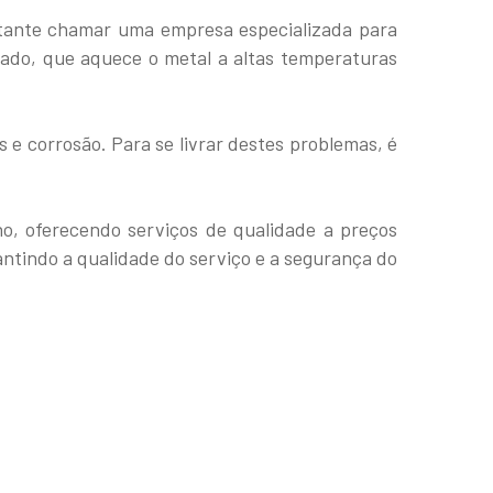
rtante chamar uma empresa especializada para
zado, que aquece o metal a altas temperaturas
 corrosão. Para se livrar destes problemas, é
o, oferecendo serviços de qualidade a preços
antindo a qualidade do serviço e a segurança do