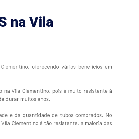
 na Vila
Clementino, oferecendo vários benefícios em
na Vila Clementino, pois é muito resistente à
de durar muitos anos.
dade e da quantidade de tubos comprados. No
Vila Clementino é tão resistente, a maioria das