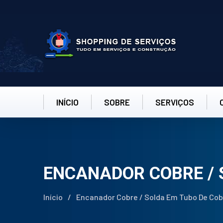
INÍCIO
SOBRE
SERVIÇOS
ENCANADOR COBRE / 
Início
/
Encanador Cobre / Solda Em Tubo De Cob