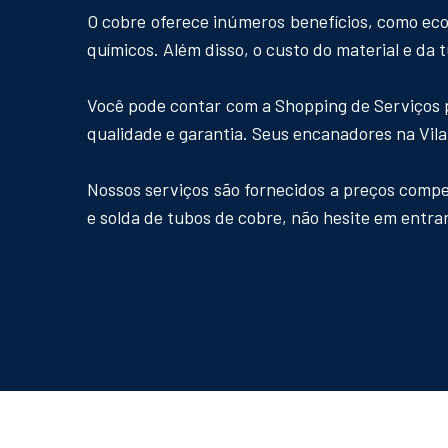
O cobre oferece inúmeros benefícios, como eco
químicos. Além disso, o custo do material e da
Você pode contar com a Shopping de Serviços p
qualidade e garantia. Seus encanadores na Vila
Nossos serviços são fornecidos a preços compe
e solda de tubos de cobre, não hesite em entr