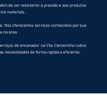
lém de ser resistente à pressão e aos produtos
ros materiais.
re. Nós oferecemos serviços conhecidos por sua
a na área.
serviços de encanador na Vila Clementino cobre
s necessidades de forma rápida e eficiente.