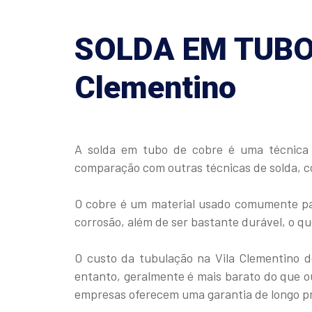
SOLDA EM TUBO 
Clementino
A solda em tubo de cobre é uma técnica m
comparação com outras técnicas de solda, com
O cobre é um material usado comumente para
corrosão, além de ser bastante durável, o qu
O custo da tubulação na Vila Clementino 
entanto, geralmente é mais barato do que ou
empresas oferecem uma garantia de longo pr