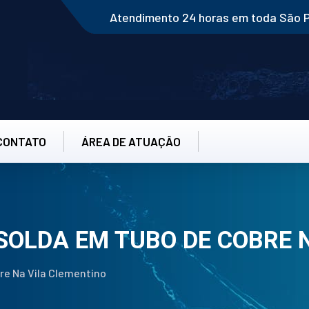
Atendimento 24 horas em toda São 
CONTATO
ÁREA DE ATUAÇÂO
SOLDA EM TUBO DE COBRE 
re Na Vila Clementino