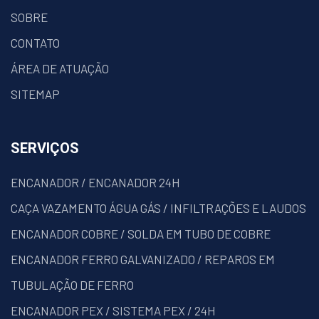
SOBRE
CONTATO
ÁREA DE ATUAÇÃO
SITEMAP
SERVIÇOS
ENCANADOR / ENCANADOR 24H
CAÇA VAZAMENTO ÁGUA GÁS / INFILTRAÇÕES E LAUDOS
ENCANADOR COBRE / SOLDA EM TUBO DE COBRE
ENCANADOR FERRO GALVANIZADO / REPAROS EM
TUBULAÇÃO DE FERRO
ENCANADOR PEX / SISTEMA PEX / 24H