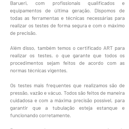
Barueri, com profissionais qualificados e
equipamentos de última geração. Dispomos de
todas as ferramentas e técnicas necessárias para
realizar os testes de forma segura e com o máximo
de precisão.
Além disso, também temos o certificado ART para
realizar os testes, o que garante que todos os
procedimentos sejam feitos de acordo com as
normas técnicas vigentes.
Os testes mais frequentes que realizamos são de
pressão, vazão e vácuo. Todos são feitos de maneira
cuidadosa e com a máxima precisão possível, para
garantir que a tubulação esteja estanque e
funcionando corretamente.