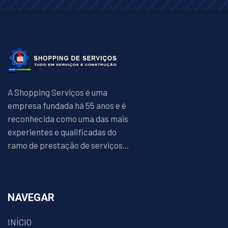
A Shopping Serviços é uma
empresa fundada há 55 anos e é
reconhecida como uma das mais
experientes e qualificadas do
ramo de prestação de serviços...
NAVEGAR
INÍCIO