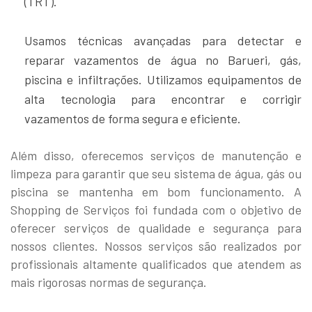
(TRT).
Usamos técnicas avançadas para detectar e
reparar vazamentos de água no Barueri, gás,
piscina e infiltrações. Utilizamos equipamentos de
alta tecnologia para encontrar e corrigir
vazamentos de forma segura e eficiente.
Além disso, oferecemos serviços de manutenção e
limpeza para garantir que seu sistema de água, gás ou
piscina se mantenha em bom funcionamento. A
Shopping de Serviços foi fundada com o objetivo de
oferecer serviços de qualidade e segurança para
nossos clientes. Nossos serviços são realizados por
profissionais altamente qualificados que atendem as
mais rigorosas normas de segurança.