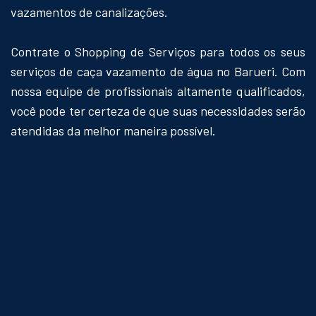
vazamentos de canalizações.
Contrate o Shopping de Serviços para todos os seus
serviços de caça vazamento de água no Barueri. Com
nossa equipe de profissionais altamente qualificados,
você pode ter certeza de que suas necessidades serão
atendidas da melhor maneira possível.