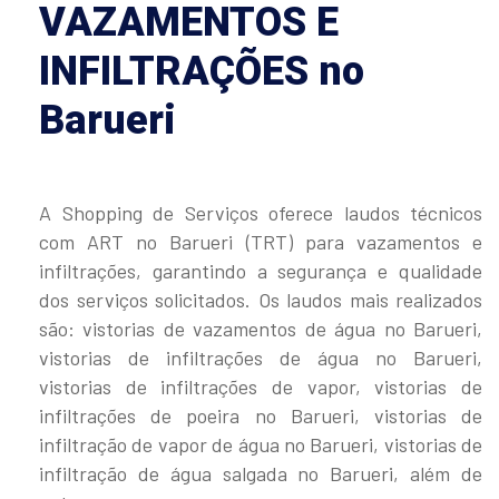
VAZAMENTOS E
INFILTRAÇÕES no
Barueri
A Shopping de Serviços oferece laudos técnicos
com ART no Barueri (TRT) para vazamentos e
infiltrações, garantindo a segurança e qualidade
dos serviços solicitados. Os laudos mais realizados
são: vistorias de vazamentos de água no Barueri,
vistorias de infiltrações de água no Barueri,
vistorias de infiltrações de vapor, vistorias de
infiltrações de poeira no Barueri, vistorias de
infiltração de vapor de água no Barueri, vistorias de
infiltração de água salgada no Barueri, além de