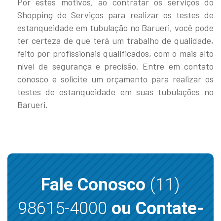
Por estes motivos, ao contratar os serviços do
Shopping de Serviços para realizar os testes de
estanqueidade em tubulação no Barueri, você pode
ter certeza de que terá um trabalho de qualidade,
feito por profissionais qualificados, com o mais alto
nível de segurança e precisão. Entre em contato
conosco e solicite um orçamento para realizar os
testes de estanqueidade em suas tubulações no
Barueri.
Fale Conosco
(11)
98615-4000
ou Contate-