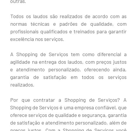
outras.
Todos os laudos são realizados de acordo com as
normas técnicas e padrões de qualidade, com
profissionais qualificados e treinados para garantir
excelência nos serviços.
A Shopping de Serviços tem como diferencial a
agilidade na entrega dos laudos, com preços justos
e atendimento personalizado, oferecendo ainda,
garantia de satisfação em todos os serviços
realizados.
Por que contratar a Shopping de Serviços? A
Shopping de Serviços é uma empresa confiável, que
oferece serviços de qualidade e segurança, garantia
de satisfação e atendimento personalizado, além de
preços justos. Com a Shopping de Serviços você