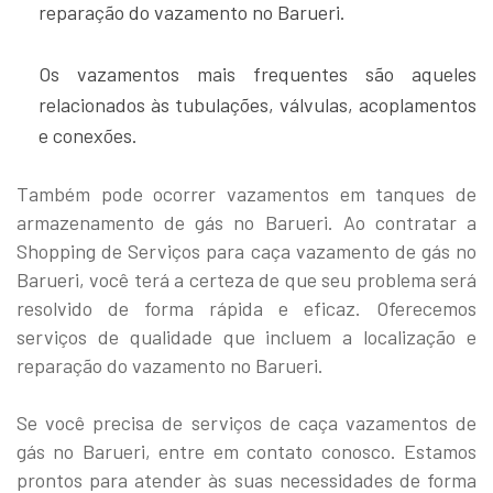
reparação do vazamento no Barueri.
Os vazamentos mais frequentes são aqueles
relacionados às tubulações, válvulas, acoplamentos
e conexões.
Também pode ocorrer vazamentos em tanques de
armazenamento de gás no Barueri. Ao contratar a
Shopping de Serviços para caça vazamento de gás no
Barueri, você terá a certeza de que seu problema será
resolvido de forma rápida e eficaz. Oferecemos
serviços de qualidade que incluem a localização e
reparação do vazamento no Barueri.
Se você precisa de serviços de caça vazamentos de
gás no Barueri, entre em contato conosco. Estamos
prontos para atender às suas necessidades de forma