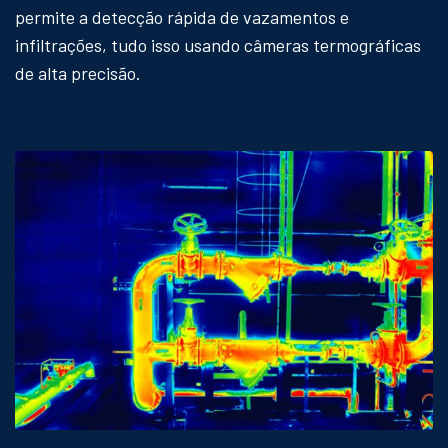
permite a detecção rápida de vazamentos e
infiltrações, tudo isso usando câmeras termográficas
de alta precisão.