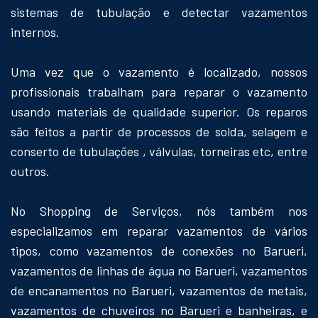
sistemas de tubulação e detectar vazamentos
internos.
Uma vez que o vazamento é localizado, nossos
profissionais trabalham para reparar o vazamento
usando materiais de qualidade superior. Os reparos
são feitos a partir de processos de solda, selagem e
conserto de tubulações , válvulas, torneiras etc, entre
outros.
No Shopping de Serviços, nós também nos
especializamos em reparar vazamentos de vários
tipos, como vazamentos de conexões no Barueri,
vazamentos de linhas de água no Barueri, vazamentos
de encanamentos no Barueri, vazamentos de metais,
vazamentos de chuveiros no Barueri e banheiras, e