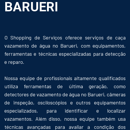
BARUERI
O Shopping de Serviços oferece serviços de caça
vazamento de água no Barueri, com equipamentos,
ferramentas e técnicas especializadas para detecção
e reparo.
Nossa equipe de profissionais altamente qualificados
utiliza ferramentas de última geração, como
detectores de vazamento de água no Barueri, câmeras
de inspeção, osciloscópios e outros equipamentos
especializados, para identificar e localizar
vazamentos. Além disso, nossa equipe também usa
técnicas avançadas para avaliar a condição dos