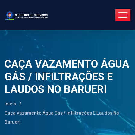
CAÇA VAZAMENTO ÁGUA
GÁS / INFILTRAÇÕES E
LAUDOS NO BARUERI
Início
/
Caça Vazamento Água Gás / Infiltrações E Laudos No
Barueri