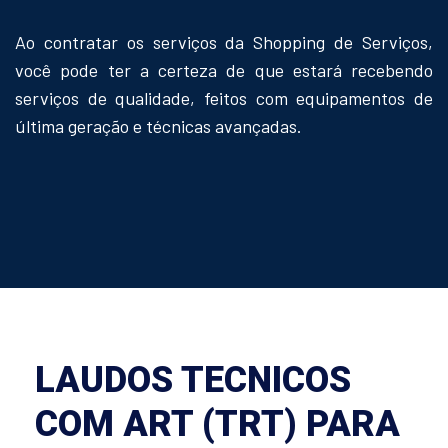
Ao contratar os serviços da Shopping de Serviços,
você pode ter a certeza de que estará recebendo
serviços de qualidade, feitos com equipamentos de
última geração e técnicas avançadas.
LAUDOS TECNICOS
COM ART (TRT) PARA