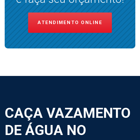
ATENDIMENTO ONLINE
CAÇA VAZAMENTO
DE ÁGUA NO