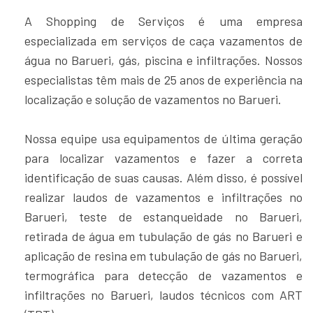
A Shopping de Serviços é uma empresa
especializada em serviços de caça vazamentos de
água no Barueri, gás, piscina e infiltrações. Nossos
especialistas têm mais de 25 anos de experiência na
localização e solução de vazamentos no Barueri.
Nossa equipe usa equipamentos de última geração
para localizar vazamentos e fazer a correta
identificação de suas causas. Além disso, é possível
realizar laudos de vazamentos e infiltrações no
Barueri, teste de estanqueidade no Barueri,
retirada de água em tubulação de gás no Barueri e
aplicação de resina em tubulação de gás no Barueri,
termográfica para detecção de vazamentos e
infiltrações no Barueri, laudos técnicos com ART