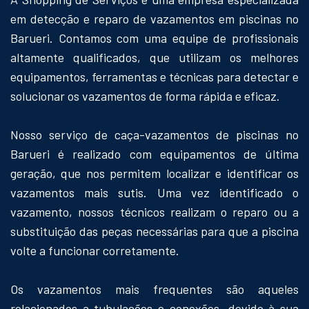
em detecção e reparo de vazamentos em piscinas no
Barueri. Contamos com uma equipe de profissionais
altamente qualificados, que utilizam os melhores
equipamentos, ferramentas e técnicas para detectar e
solucionar os vazamentos de forma rápida e eficaz.
Nosso serviço de caça-vazamentos de piscinas no
Barueri é realizado com equipamentos de última
geração, que nos permitem localizar e identificar os
vazamentos mais sutis. Uma vez identificado o
vazamento, nossos técnicos realizam o reparo ou a
substituição das peças necessárias para que a piscina
volte a funcionar corretamente.
Os vazamentos mais frequentes são aqueles
relacionados a tubulações e conexões, devido à sua