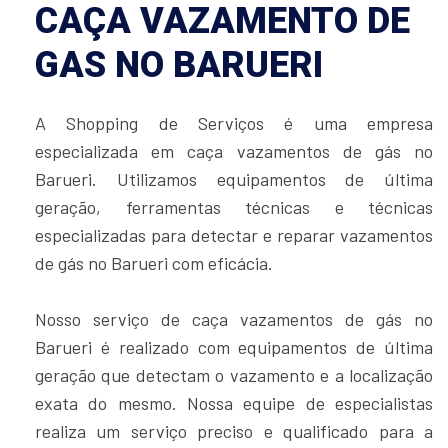
CAÇA VAZAMENTO DE
GAS NO BARUERI
A Shopping de Serviços é uma empresa
especializada em caça vazamentos de gás no
Barueri. Utilizamos equipamentos de última
geração, ferramentas técnicas e técnicas
especializadas para detectar e reparar vazamentos
de gás no Barueri com eficácia.
Nosso serviço de caça vazamentos de gás no
Barueri é realizado com equipamentos de última
geração que detectam o vazamento e a localização
exata do mesmo. Nossa equipe de especialistas
realiza um serviço preciso e qualificado para a