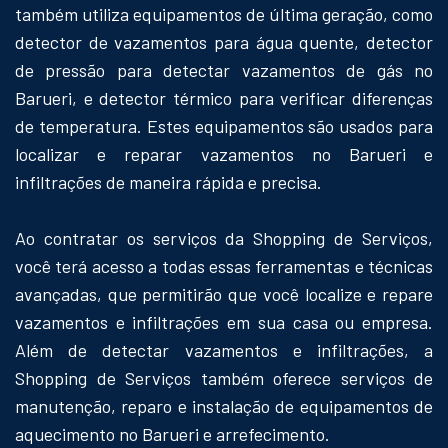
também utiliza equipamentos de última geração, como
detector de vazamentos para água quente, detector
de pressão para detectar vazamentos de gás no
Barueri, e detector térmico para verificar diferenças
de temperatura. Estes equipamentos são usados para
localizar e reparar vazamentos no Barueri e
infiltrações de maneira rápida e precisa.
Ao contratar os serviços da Shopping de Serviços,
você terá acesso a todas essas ferramentas e técnicas
avançadas, que permitirão que você localize e repare
vazamentos e infiltrações em sua casa ou empresa.
Além de detectar vazamentos e infiltrações, a
Shopping de Serviços também oferece serviços de
manutenção, reparo e instalação de equipamentos de
aquecimento no Barueri e arrefecimento.