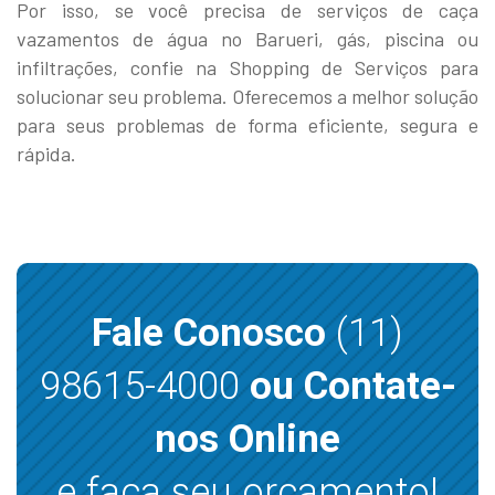
Por isso, se você precisa de serviços de caça
vazamentos de água no Barueri, gás, piscina ou
infiltrações, confie na Shopping de Serviços para
solucionar seu problema. Oferecemos a melhor solução
para seus problemas de forma eficiente, segura e
rápida.
Fale Conosco
(11)
98615-4000
ou Contate-
nos Online
e faça seu orçamento!