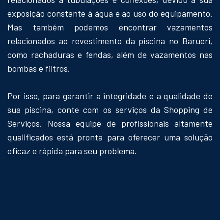
exposição constante à água e ao uso do equipamento.
Mas também podemos encontrar vazamentos
relacionados ao revestimento da piscina no Barueri,
como rachaduras e fendas, além de vazamentos nas
bombas e filtros.
Por isso, para garantir a integridade e a qualidade de
sua piscina, conte com os serviços da Shopping de
Serviços. Nossa equipe de profissionais altamente
qualificados está pronta para oferecer uma solução
eficaz e rápida para seu problema.