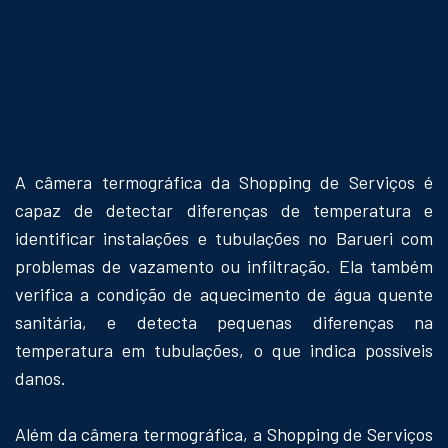
A câmera termográfica da Shopping de Serviços é
capaz de detectar diferenças de temperatura e
identificar instalações e tubulações no Barueri com
problemas de vazamento ou infiltração. Ela também
verifica a condição de aquecimento de água quente
sanitária, e detecta pequenas diferenças na
temperatura em tubulações, o que indica possíveis
danos.
Além da câmera termográfica, a Shopping de Serviços