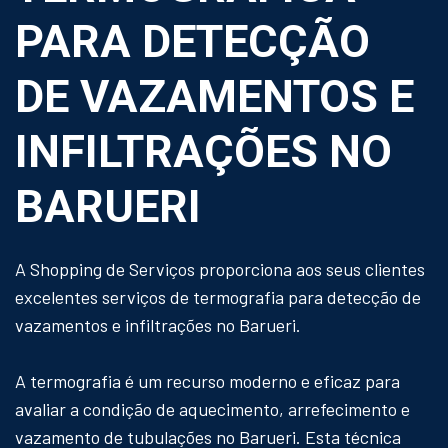
PARA DETECÇÃO
DE VAZAMENTOS E
INFILTRAÇÕES NO
BARUERI
A Shopping de Serviços proporciona aos seus clientes
excelentes serviços de termografia para detecção de
vazamentos e infiltrações no Barueri.
A termografia é um recurso moderno e eficaz para
avaliar a condição de aquecimento, arrefecimento e
vazamento de tubulações no Barueri. Esta técnica