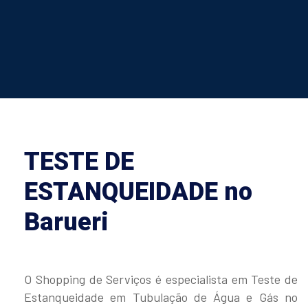
TESTE DE
ESTANQUEIDADE no
Barueri
O Shopping de Serviços é especialista em Teste de
Estanqueidade em Tubulação de Água e Gás no