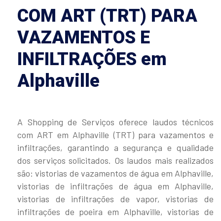
COM ART (TRT) PARA
VAZAMENTOS E
INFILTRAÇÕES em
Alphaville
A Shopping de Serviços oferece laudos técnicos
com ART em Alphaville (TRT) para vazamentos e
infiltrações, garantindo a segurança e qualidade
dos serviços solicitados. Os laudos mais realizados
são: vistorias de vazamentos de água em Alphaville,
vistorias de infiltrações de água em Alphaville,
vistorias de infiltrações de vapor, vistorias de
infiltrações de poeira em Alphaville, vistorias de