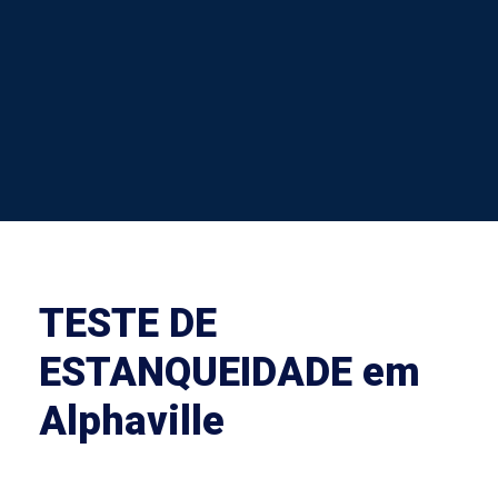
TESTE DE
ESTANQUEIDADE em
Alphaville