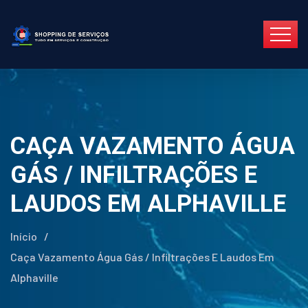
CAÇA VAZAMENTO ÁGUA
GÁS / INFILTRAÇÕES E
LAUDOS EM ALPHAVILLE
Início
/
Caça Vazamento Água Gás / Infiltrações E Laudos Em
Alphaville