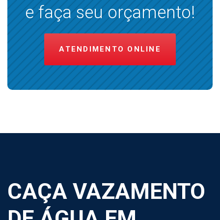
e faça seu orçamento!
ATENDIMENTO ONLINE
CAÇA VAZAMENTO
DE ÁGUA EM