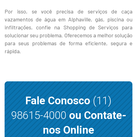
Por isso, se você precisa de serviços de caça
vazamentos de água em Alphaville, gás, piscina ou
infiltrações, confie na Shopping de Serviços para
solucionar seu problema. Oferecemos a melhor solução
para seus problemas de forma eficiente, segura e
rápida.
Fale Conosco
(11)
98615-4000
ou Contate-
nos Online