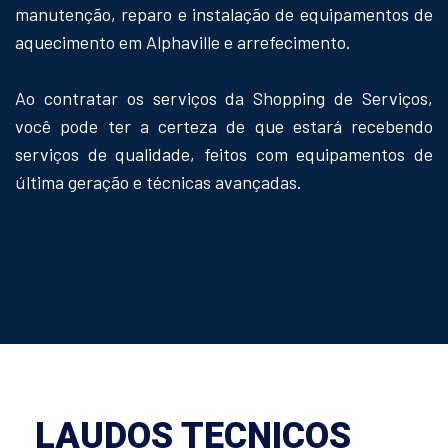
manutenção, reparo e instalação de equipamentos de
aquecimento em Alphaville e arrefecimento.
Ao contratar os serviços da Shopping de Serviços,
você pode ter a certeza de que estará recebendo
serviços de qualidade, feitos com equipamentos de
última geração e técnicas avançadas.
LAUDOS TECNICOS