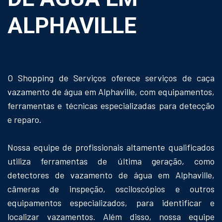
ALPHAVILLE
O Shopping de Serviços oferece serviços de caça
vazamento de água em Alphaville, com equipamentos,
ferramentas e técnicas especializadas para detecção
e reparo.
Nossa equipe de profissionais altamente qualificados
utiliza ferramentas de última geração, como
detectores de vazamento de água em Alphaville,
câmeras de inspeção, osciloscópios e outros
equipamentos especializados, para identificar e
localizar vazamentos. Além disso, nossa equipe