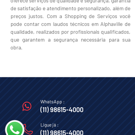
oferece serviços de qualidade e segurança, garantia
de satisfação e atendimento personalizado, além de
preços justos. Com a Shopping de Serviços você
pode contar com laudos técnicos em Alphaville de
qualidade, realizados por profissionais qualificados,
que garantem a segurança necessária para sua
obra.
WhatsApp :
(11) 98615-4000
Ligue já :
(11) 98615-4000