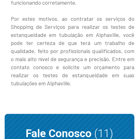
funcionando corretamente.
Por estes motivos, ao contratar os serviços do
Shopping de Serviços para realizar os testes de
estanqueidade em tubulação em Alphaville, você
pode ter certeza de que terá um trabalho de
qualidade, feito por profissionais qualificados, com
o mais alto nível de segurança e precisão. Entre em
contato conosco e solicite um orçamento para
realizar os testes de estanqueidade em suas
tubulações em Alphaville.
Fale Conosco
(11)