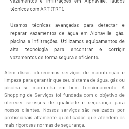
vazamentos e infiltrações em Alphaville, laudos
técnicos com ART (TRT).
Usamos técnicas avançadas para detectar e
reparar vazamentos de água em Alphaville, gás,
piscina e infiltrações. Utilizamos equipamentos de
alta tecnologia para encontrar e corrigir
vazamentos de forma segura e eficiente.
Além disso, oferecemos serviços de manutenção e
limpeza para garantir que seu sistema de água, gás ou
piscina se mantenha em bom funcionamento. A
Shopping de Serviços foi fundada com o objetivo de
oferecer serviços de qualidade e segurança para
nossos clientes. Nossos serviços são realizados por
profissionais altamente qualificados que atendem as
mais rigorosas normas de segurança.