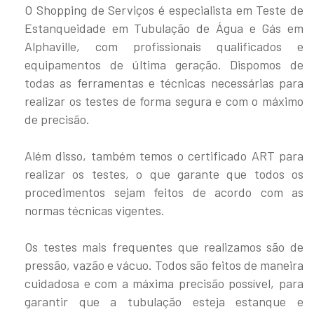
O Shopping de Serviços é especialista em Teste de
Estanqueidade em Tubulação de Água e Gás em
Alphaville, com profissionais qualificados e
equipamentos de última geração. Dispomos de
todas as ferramentas e técnicas necessárias para
realizar os testes de forma segura e com o máximo
de precisão.
Além disso, também temos o certificado ART para
realizar os testes, o que garante que todos os
procedimentos sejam feitos de acordo com as
normas técnicas vigentes.
Os testes mais frequentes que realizamos são de
pressão, vazão e vácuo. Todos são feitos de maneira
cuidadosa e com a máxima precisão possível, para
garantir que a tubulação esteja estanque e