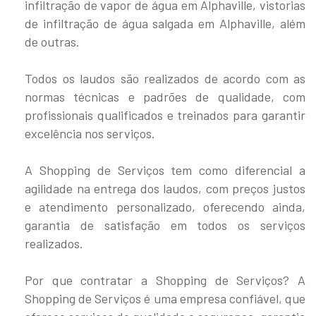
infiltração de vapor de água em Alphaville, vistorias
de infiltração de água salgada em Alphaville, além
de outras.
Todos os laudos são realizados de acordo com as
normas técnicas e padrões de qualidade, com
profissionais qualificados e treinados para garantir
excelência nos serviços.
A Shopping de Serviços tem como diferencial a
agilidade na entrega dos laudos, com preços justos
e atendimento personalizado, oferecendo ainda,
garantia de satisfação em todos os serviços
realizados.
Por que contratar a Shopping de Serviços? A
Shopping de Serviços é uma empresa confiável, que