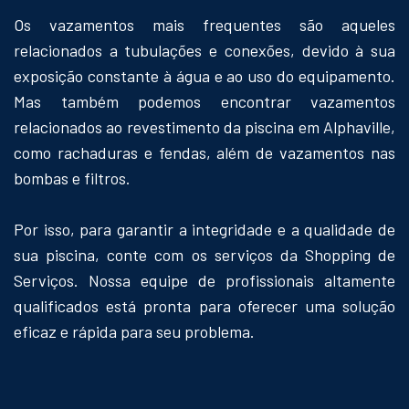
Os vazamentos mais frequentes são aqueles
relacionados a tubulações e conexões, devido à sua
exposição constante à água e ao uso do equipamento.
Mas também podemos encontrar vazamentos
relacionados ao revestimento da piscina em Alphaville,
como rachaduras e fendas, além de vazamentos nas
bombas e filtros.
Por isso, para garantir a integridade e a qualidade de
sua piscina, conte com os serviços da Shopping de
Serviços. Nossa equipe de profissionais altamente
qualificados está pronta para oferecer uma solução
eficaz e rápida para seu problema.