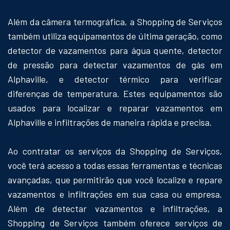
Além da câmera termográfica, a Shopping de Serviços
também utiliza equipamentos de última geração, como
detector de vazamentos para água quente, detector
de pressão para detectar vazamentos de gás em
Alphaville, e detector térmico para verificar
diferenças de temperatura. Estes equipamentos são
usados para localizar e reparar vazamentos em
Alphaville e infiltrações de maneira rápida e precisa.
Ao contratar os serviços da Shopping de Serviços,
você terá acesso a todas essas ferramentas e técnicas
avançadas, que permitirão que você localize e repare
vazamentos e infiltrações em sua casa ou empresa.
Além de detectar vazamentos e infiltrações, a
Shopping de Serviços também oferece serviços de