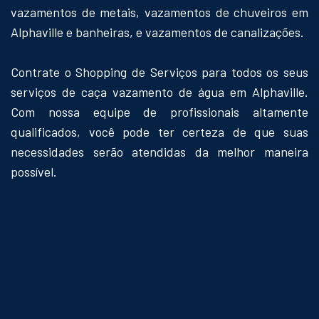
vazamentos de metais, vazamentos de chuveiros em
Alphaville e banheiras, e vazamentos de canalizações.
Contrate o Shopping de Serviços para todos os seus
serviços de caça vazamento de água em Alphaville.
Com nossa equipe de profissionais altamente
qualificados, você pode ter certeza de que suas
necessidades serão atendidas da melhor maneira
possível.