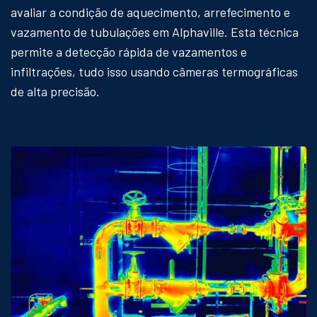
avaliar a condição de aquecimento, arrefecimento e
vazamento de tubulações em Alphaville. Esta técnica
permite a detecção rápida de vazamentos e
infiltrações, tudo isso usando câmeras termográficas
de alta precisão.