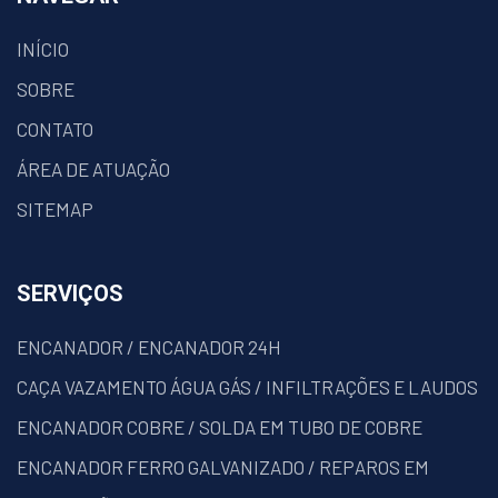
INÍCIO
SOBRE
CONTATO
ÁREA DE ATUAÇÃO
SITEMAP
SERVIÇOS
ENCANADOR / ENCANADOR 24H
CAÇA VAZAMENTO ÁGUA GÁS / INFILTRAÇÕES E LAUDOS
ENCANADOR COBRE / SOLDA EM TUBO DE COBRE
ENCANADOR FERRO GALVANIZADO / REPAROS EM