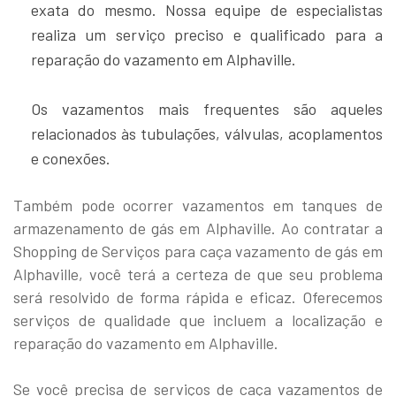
exata do mesmo. Nossa equipe de especialistas
realiza um serviço preciso e qualificado para a
reparação do vazamento em Alphaville.
Os vazamentos mais frequentes são aqueles
relacionados às tubulações, válvulas, acoplamentos
e conexões.
Também pode ocorrer vazamentos em tanques de
armazenamento de gás em Alphaville. Ao contratar a
Shopping de Serviços para caça vazamento de gás em
Alphaville, você terá a certeza de que seu problema
será resolvido de forma rápida e eficaz. Oferecemos
serviços de qualidade que incluem a localização e
reparação do vazamento em Alphaville.
Se você precisa de serviços de caça vazamentos de