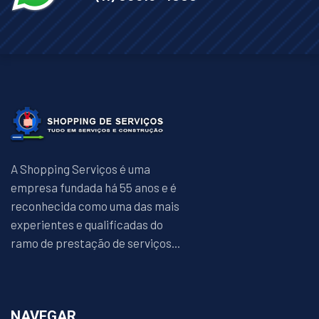
A Shopping Serviços é uma
empresa fundada há 55 anos e é
reconhecida como uma das mais
experientes e qualificadas do
ramo de prestação de serviços...
NAVEGAR