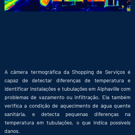
A câmera termográfica da Shopping de Serviços é
capaz de detectar diferenças de temperatura e
identificar instalações e tubulações em Alphaville com
problemas de vazamento ou infiltração. Ela também
verifica a condição de aquecimento de água quente
sanitária, e detecta pequenas diferenças na
temperatura em tubulações, o que indica possíveis
danos.