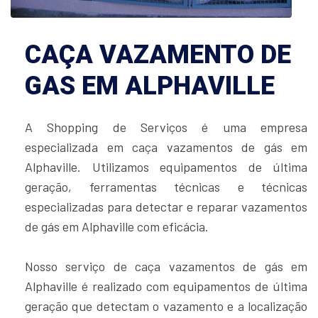
CAÇA VAZAMENTO DE
GAS EM ALPHAVILLE
A Shopping de Serviços é uma empresa
especializada em caça vazamentos de gás em
Alphaville. Utilizamos equipamentos de última
geração, ferramentas técnicas e técnicas
especializadas para detectar e reparar vazamentos
de gás em Alphaville com eficácia.
Nosso serviço de caça vazamentos de gás em
Alphaville é realizado com equipamentos de última
geração que detectam o vazamento e a localização