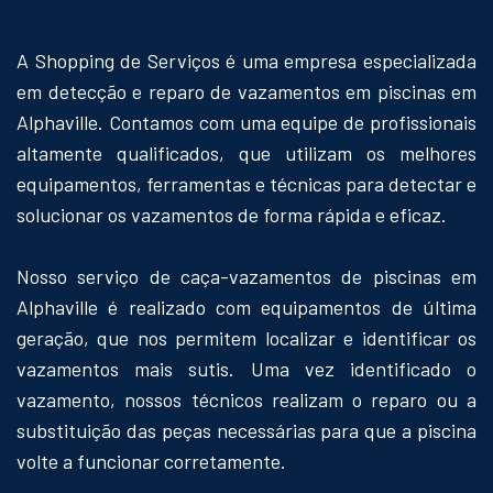
A Shopping de Serviços é uma empresa especializada
em detecção e reparo de vazamentos em piscinas em
Alphaville. Contamos com uma equipe de profissionais
altamente qualificados, que utilizam os melhores
equipamentos, ferramentas e técnicas para detectar e
solucionar os vazamentos de forma rápida e eficaz.
Nosso serviço de caça-vazamentos de piscinas em
Alphaville é realizado com equipamentos de última
geração, que nos permitem localizar e identificar os
vazamentos mais sutis. Uma vez identificado o
vazamento, nossos técnicos realizam o reparo ou a
substituição das peças necessárias para que a piscina
volte a funcionar corretamente.