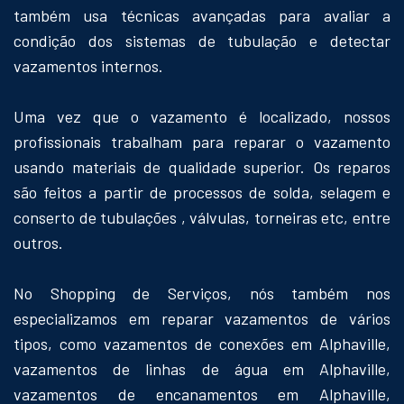
também usa técnicas avançadas para avaliar a
condição dos sistemas de tubulação e detectar
vazamentos internos.
Uma vez que o vazamento é localizado, nossos
profissionais trabalham para reparar o vazamento
usando materiais de qualidade superior. Os reparos
são feitos a partir de processos de solda, selagem e
conserto de tubulações , válvulas, torneiras etc, entre
outros.
No Shopping de Serviços, nós também nos
especializamos em reparar vazamentos de vários
tipos, como vazamentos de conexões em Alphaville,
vazamentos de linhas de água em Alphaville,
vazamentos de encanamentos em Alphaville,