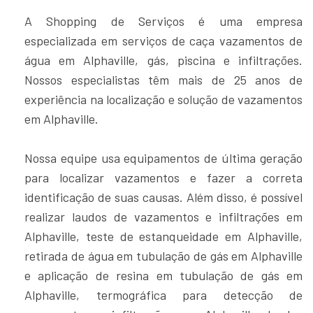
A Shopping de Serviços é uma empresa
especializada em serviços de caça vazamentos de
água em Alphaville, gás, piscina e infiltrações.
Nossos especialistas têm mais de 25 anos de
experiência na localização e solução de vazamentos
em Alphaville.
Nossa equipe usa equipamentos de última geração
para localizar vazamentos e fazer a correta
identificação de suas causas. Além disso, é possível
realizar laudos de vazamentos e infiltrações em
Alphaville, teste de estanqueidade em Alphaville,
retirada de água em tubulação de gás em Alphaville
e aplicação de resina em tubulação de gás em
Alphaville, termográfica para detecção de